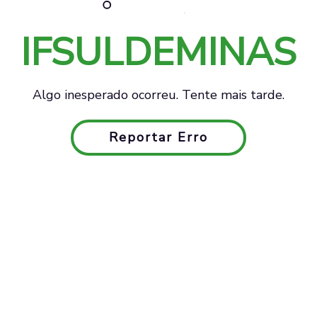
IFSULDEMINAS
Algo inesperado ocorreu. Tente mais tarde.
Reportar Erro